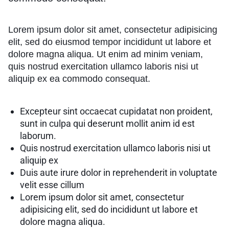
Lorem ipsum dolor sit amet, consectetur adipisicing
elit, sed do eiusmod tempor incididunt ut labore et
dolore magna aliqua. Ut enim ad minim veniam,
quis nostrud exercitation ullamco laboris nisi ut
aliquip ex ea commodo consequat.
Excepteur sint occaecat cupidatat non proident,
sunt in culpa qui deserunt mollit anim id est
laborum.
Quis nostrud exercitation ullamco laboris nisi ut
aliquip ex
Duis aute irure dolor in reprehenderit in voluptate
velit esse cillum
Lorem ipsum dolor sit amet, consectetur
adipisicing elit, sed do incididunt ut labore et
dolore magna aliqua.