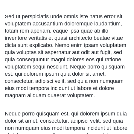
Sed ut perspiciatis unde omnis iste natus error sit
voluptatem accusantium doloremque laudantium,
totam rem aperiam, eaque ipsa quae ab illo
inventore veritatis et quasi architecto beatae vitae
dicta sunt explicabo. Nemo enim ipsam voluptatem
quia voluptas sit aspernatur aut odit aut fugit, sed
quia consequuntur magni dolores eos qui ratione
voluptatem sequi nesciunt. Neque porro quisquam
est, qui dolorem ipsum quia dolor sit amet,
consectetur, adipisci velit, sed quia non numquam
eius modi tempora incidunt ut labore et dolore
magnam aliquam quaerat voluptatem.
Neque porro quisquam est, qui dolorem ipsum quia
dolor sit amet, consectetur, adipisci velit, sed quia
non numquam eius modi tempora incidunt ut labore