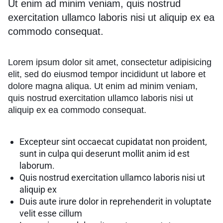
Ut enim ad minim veniam, quis nostrud
exercitation ullamco laboris nisi ut aliquip ex ea
commodo consequat.
Lorem ipsum dolor sit amet, consectetur adipisicing
elit, sed do eiusmod tempor incididunt ut labore et
dolore magna aliqua. Ut enim ad minim veniam,
quis nostrud exercitation ullamco laboris nisi ut
aliquip ex ea commodo consequat.
Excepteur sint occaecat cupidatat non proident,
sunt in culpa qui deserunt mollit anim id est
laborum.
Quis nostrud exercitation ullamco laboris nisi ut
aliquip ex
Duis aute irure dolor in reprehenderit in voluptate
velit esse cillum