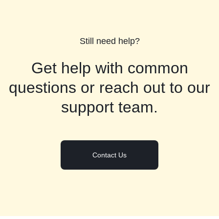
Still need help?
Get help with common
questions or reach out to our
support team.
Contact Us