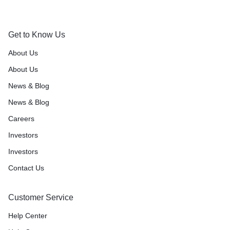
Get to Know Us
About Us
About Us
News & Blog
News & Blog
Careers
Investors
Investors
Contact Us
Customer Service
Help Center