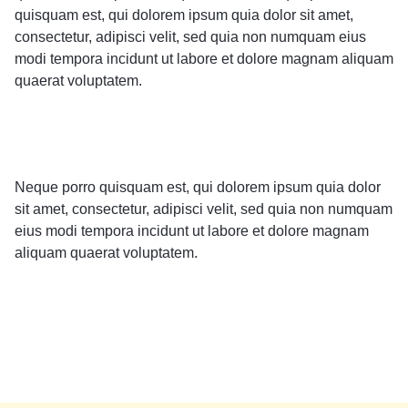
quisquam est, qui dolorem ipsum quia dolor sit amet,
consectetur, adipisci velit, sed quia non numquam eius
modi tempora incidunt ut labore et dolore magnam aliquam
quaerat voluptatem.
Neque porro quisquam est, qui dolorem ipsum quia dolor
sit amet, consectetur, adipisci velit, sed quia non numquam
eius modi tempora incidunt ut labore et dolore magnam
aliquam quaerat voluptatem.