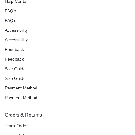
Help Center
FAQ’s
FAQ’s
Accessibility
Accessibility
Feedback
Feedback
Size Guide
Size Guide
Payment Method
Payment Method
Orders & Returns
Track Order