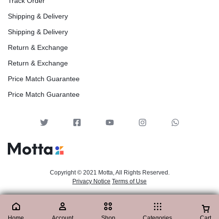
Track Order
Shipping & Delivery
Shipping & Delivery
Return & Exchange
Return & Exchange
Price Match Guarantee
Price Match Guarantee
Copyright © 2021 Motta, All Rights Reserved.
Privacy Notice
Terms of Use
Home
Account
Shop
Categories
Cart