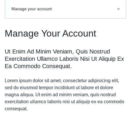
Manage your account
Manage Your Account
Ut Enim Ad Minim Veniam, Quis Nostrud
Exercitation Ullamco Laboris Nisi Ut Aliquip Ex
Ea Commodo Consequat.
Lorem ipsum dolor sit amet, consectetur adipisicing elit,
sed do eiusmod tempor incididunt ut labore et dolore
magna aliqua. Ut enim ad minim veniam, quis nostrud
exercitation ullamco laboris nisi ut aliquip ex ea commodo
consequat.