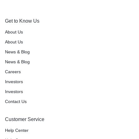
Get to Know Us
About Us
About Us
News & Blog
News & Blog
Careers
Investors
Investors
Contact Us
Customer Service
Help Center