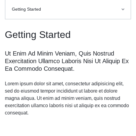
Getting Started
Getting Started
Ut Enim Ad Minim Veniam, Quis Nostrud
Exercitation Ullamco Laboris Nisi Ut Aliquip Ex
Ea Commodo Consequat.
Lorem ipsum dolor sit amet, consectetur adipisicing elit,
sed do eiusmod tempor incididunt ut labore et dolore
magna aliqua. Ut enim ad minim veniam, quis nostrud
exercitation ullamco laboris nisi ut aliquip ex ea commodo
consequat.