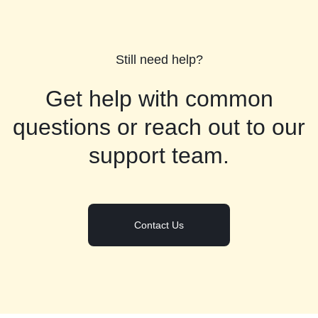
Still need help?
Get help with common
questions or reach out to our
support team.
Contact Us