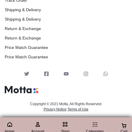
Track Order
Shipping & Delivery
Shipping & Delivery
Return & Exchange
Return & Exchange
Price Match Guarantee
Price Match Guarantee
Copyright © 2021 Motta, All Rights Reserved.
Privacy Notice
Terms of Use
Home
Account
Shop
Categories
Cart