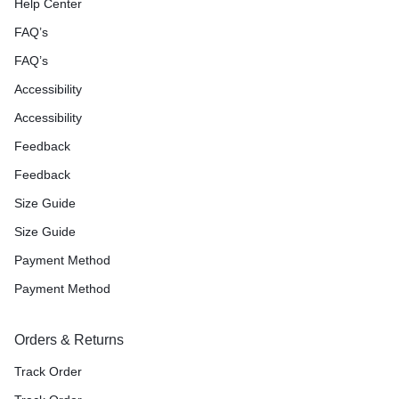
Help Center
FAQ’s
FAQ’s
Accessibility
Accessibility
Feedback
Feedback
Size Guide
Size Guide
Payment Method
Payment Method
Orders & Returns
Track Order