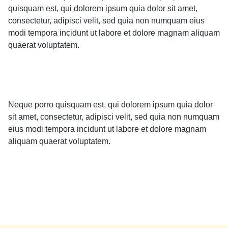
quisquam est, qui dolorem ipsum quia dolor sit amet,
consectetur, adipisci velit, sed quia non numquam eius
modi tempora incidunt ut labore et dolore magnam aliquam
quaerat voluptatem.
Neque porro quisquam est, qui dolorem ipsum quia dolor
sit amet, consectetur, adipisci velit, sed quia non numquam
eius modi tempora incidunt ut labore et dolore magnam
aliquam quaerat voluptatem.