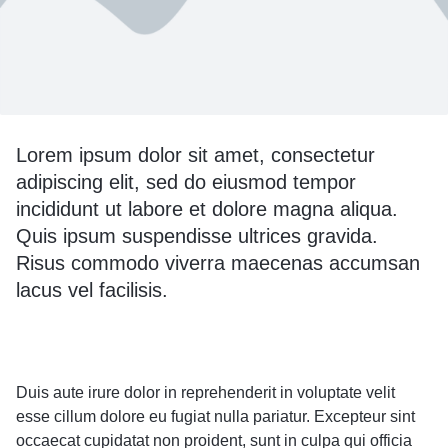
Lorem ipsum dolor sit amet, consectetur
adipiscing elit, sed do eiusmod tempor
incididunt ut labore et dolore magna aliqua.
Quis ipsum suspendisse ultrices gravida.
Risus commodo viverra maecenas accumsan
lacus vel facilisis.
Duis aute irure dolor in reprehenderit in voluptate velit
esse cillum dolore eu fugiat nulla pariatur. Excepteur sint
occaecat cupidatat non proident, sunt in culpa qui officia