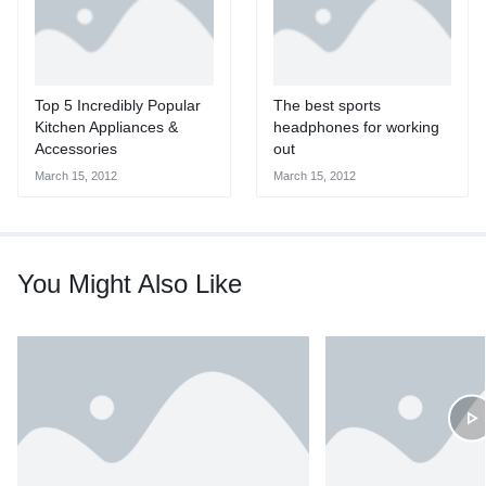
Top 5 Incredibly Popular
The best sports
Kitchen Appliances &
headphones for working
Accessories
out
March 15, 2012
March 15, 2012
You Might Also Like