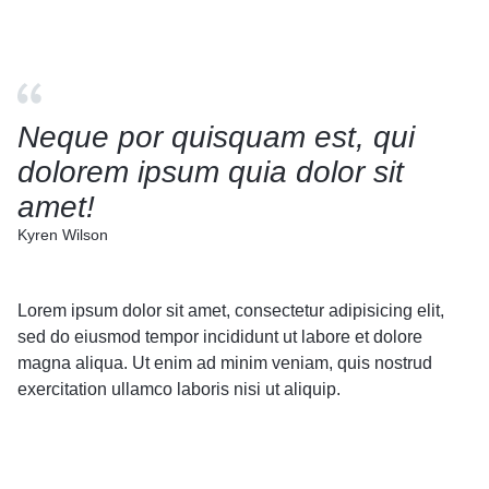
Neque por quisquam est, qui
dolorem ipsum quia dolor sit
amet!
Kyren Wilson
Lorem ipsum dolor sit amet, consectetur adipisicing elit,
sed do eiusmod tempor incididunt ut labore et dolore
magna aliqua. Ut enim ad minim veniam, quis nostrud
exercitation ullamco laboris nisi ut aliquip.