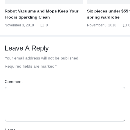
Robot Vacuums and Mops Keep Your
Six pieces under $55
Floors Sparkling Clean
spring wardrobe
November 3, 2018
0
November 3, 2018
Leave A Reply
Your email address will not be published.
Required fields are marked
*
Comment