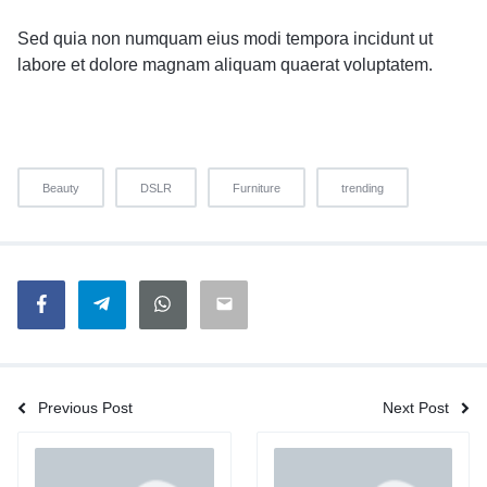
Sed quia non numquam eius modi tempora incidunt ut
labore et dolore magnam aliquam quaerat voluptatem.
Beauty
DSLR
Furniture
trending
Previous Post
Next Post