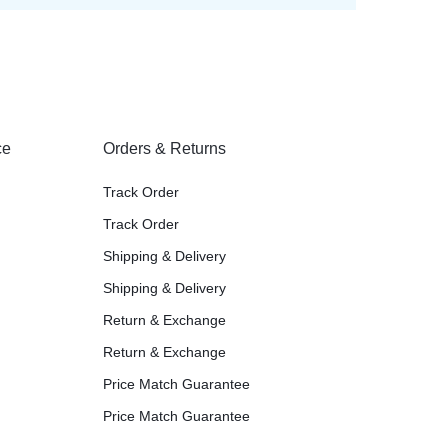
ce
Orders & Returns
Track Order
Track Order
Shipping & Delivery
Shipping & Delivery
Return & Exchange
Return & Exchange
Price Match Guarantee
Price Match Guarantee