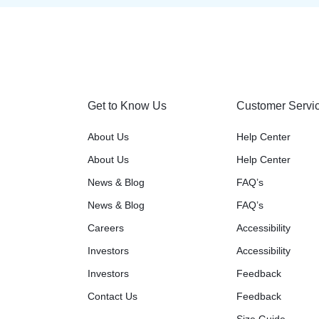
Get to Know Us
Customer Servi
About Us
Help Center
About Us
Help Center
News & Blog
FAQ’s
News & Blog
FAQ’s
Careers
Accessibility
Investors
Accessibility
Investors
Feedback
Contact Us
Feedback