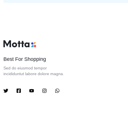
Best For Shopping
Sed do eiusmod tempor
incididuntut labore dolore magna.